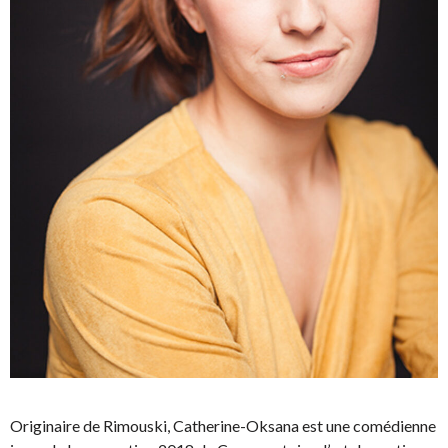
Originaire de Rimouski, Catherine-Oksana est une comédienne