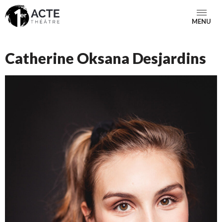
MENU
Catherine Oksana Desjardins