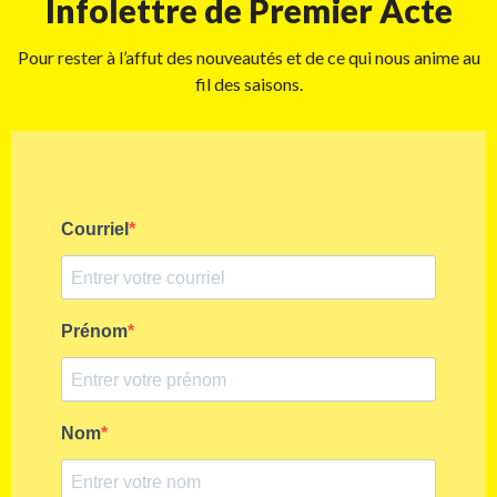
Infolettre de Premier Acte
Pour rester à l’affut des nouveautés et de ce qui nous anime au
fil des saisons.