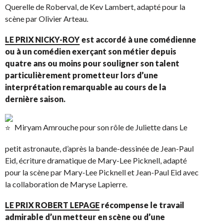
Querelle de Roberval, de Kev Lambert, adapté pour la
scène par Olivier Arteau.
LE PRIX NICKY-ROY
est accordé à une comédienne
ou à un comédien exerçant son métier depuis
quatre ans ou moins pour souligner son talent
particulièrement prometteur lors d’une
interprétation remarquable au cours de la
dernière saison.
Miryam Amrouche pour son rôle de Juliette dans Le
petit astronaute, d’après la bande-dessinée de Jean-Paul
Eid, écriture dramatique de Mary-Lee Picknell, adapté
pour la scène par Mary-Lee Picknell et Jean-Paul Eid avec
la collaboration de Maryse Lapierre.
LE PRIX ROBERT LEPAGE
récompense le travail
admirable d’un metteur en scène ou d’une