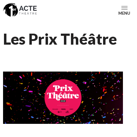
MENU
Les Prix Théâtre