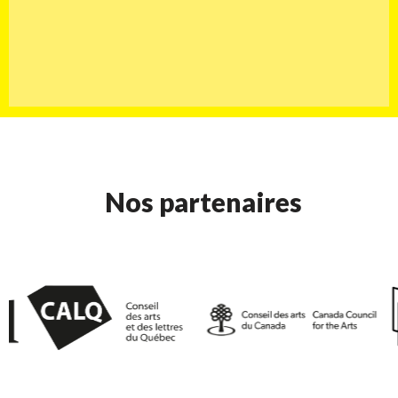
Nos partenaires