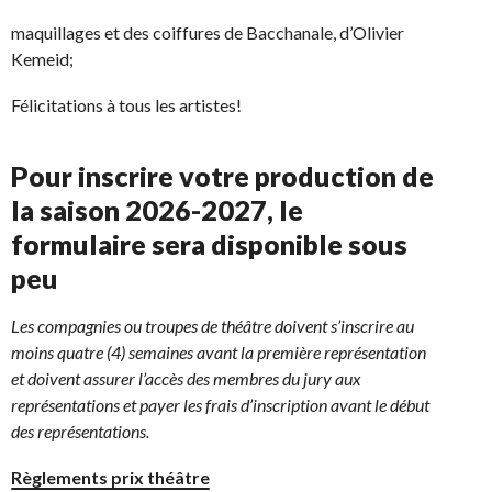
maquillages et des coiffures de Bacchanale, d’Olivier
Kemeid;
Félicitations à tous les artistes!
Pour inscrire votre production de
la saison 2026-2027, le
formulaire sera disponible sous
peu
Les compagnies ou troupes de théâtre doivent s’inscrire au
moins quatre (4) semaines avant la première représentation
et doivent assurer l’accès des membres du jury aux
représentations et payer les frais d’inscription avant le début
des représentations.
Règlements prix théâtre