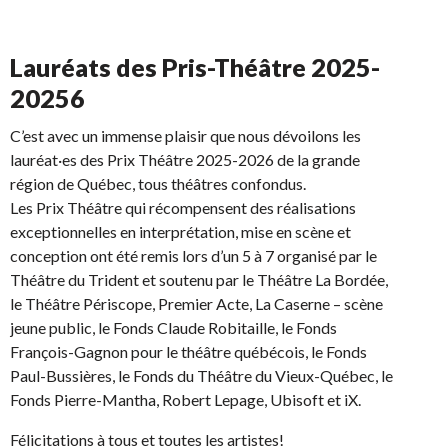
Lauréats des Pris-Théâtre 2025-
20256
C’est avec un immense plaisir que nous dévoilons les
lauréat·es des Prix Théâtre 2025-2026 de la grande
région de Québec, tous théâtres confondus.
Les Prix Théâtre qui récompensent des réalisations
exceptionnelles en interprétation, mise en scène et
conception ont été remis lors d’un 5 à 7 organisé par le
Théâtre du Trident
et soutenu par le
Théâtre La Bordée
,
le
Théâtre Périscope
,
Premier Acte
, La Caserne – scène
jeune public, le Fonds Claude Robitaille, le Fonds
François-Gagnon pour le théâtre québécois, le Fonds
Paul-Bussières, le Fonds du Théâtre du Vieux-Québec, le
Fonds Pierre-Mantha, Robert Lepage, Ubisoft et iX.
Félicitations à tous et toutes les artistes!