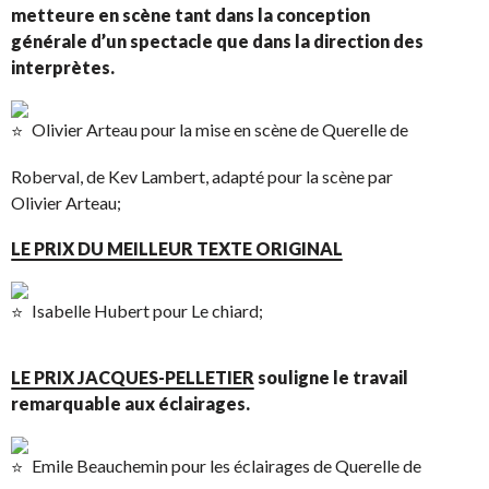
metteure en scène tant dans la conception
générale d’un spectacle que dans la direction des
interprètes.
Olivier Arteau pour la mise en scène de Querelle de
Roberval, de Kev Lambert, adapté pour la scène par
Olivier Arteau;
LE PRIX DU MEILLEUR TEXTE ORIGINAL
Isabelle Hubert pour Le chiard;
LE PRIX JACQUES-PELLETIER
souligne le travail
remarquable aux éclairages.
Emile Beauchemin pour les éclairages de Querelle de