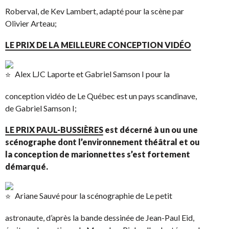
Roberval, de Kev Lambert, adapté pour la scène par
Olivier Arteau;
LE PRIX DE LA MEILLEURE CONCEPTION VIDÉO
Alex LJC Laporte et Gabriel Samson I pour la
conception vidéo de Le Québec est un pays scandinave,
de Gabriel Samson I;
LE PRIX PAUL-BUSSIÈRES
est décerné à un ou une
scénographe dont l’environnement théâtral et ou
la conception de marionnettes s’est fortement
démarqué.
Ariane Sauvé pour la scénographie de Le petit
astronaute, d’après la bande dessinée de Jean-Paul Eid,