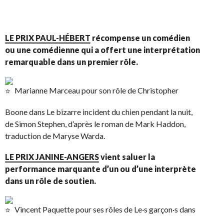
LE PRIX PAUL-HÉBERT
récompense un comédien
ou une comédienne qui a offert une interprétation
remarquable dans un premier rôle.
Marianne Marceau pour son rôle de Christopher
Boone dans Le bizarre incident du chien pendant la nuit,
de Simon Stephen, d’après le roman de Mark Haddon,
traduction de Maryse Warda.
LE PRIX JANINE-ANGERS
vient saluer la
performance marquante d’un ou d’une interprète
dans un rôle de soutien.
Vincent Paquette pour ses rôles de Le·s garçon·s dans