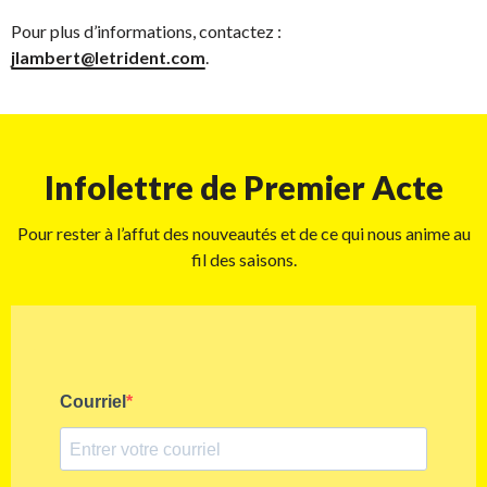
Pour plus d’informations, contactez :
jlambert@letrident.com
.
Infolettre de Premier Acte
Pour rester à l’affut des nouveautés et de ce qui nous anime au
fil des saisons.