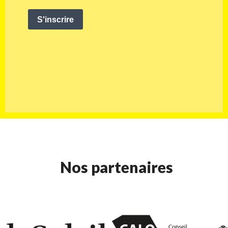
Nos partenaires