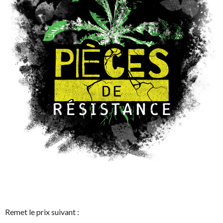
Remet le prix suivant :