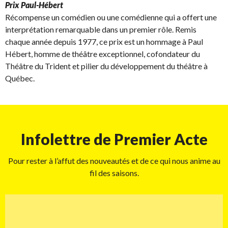
Prix Paul-Hébert
Récompense un comédien ou une comédienne qui a offert une
interprétation remarquable dans un premier rôle. Remis
chaque année depuis 1977, ce prix est un hommage à Paul
Hébert, homme de théâtre exceptionnel, cofondateur du
Théâtre du Trident et pilier du développement du théâtre à
Québec.
Infolettre de Premier Acte
Pour rester à l’affut des nouveautés et de ce qui nous anime au
fil des saisons.