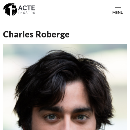
MENU
Charles Roberge