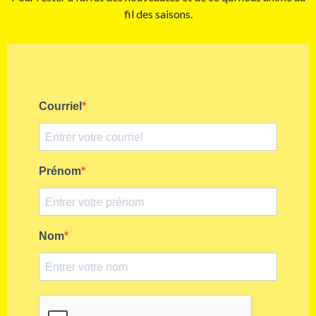
fil des saisons.