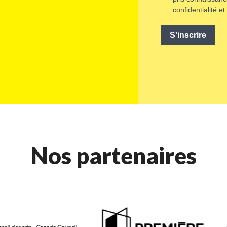
Nos partenaires