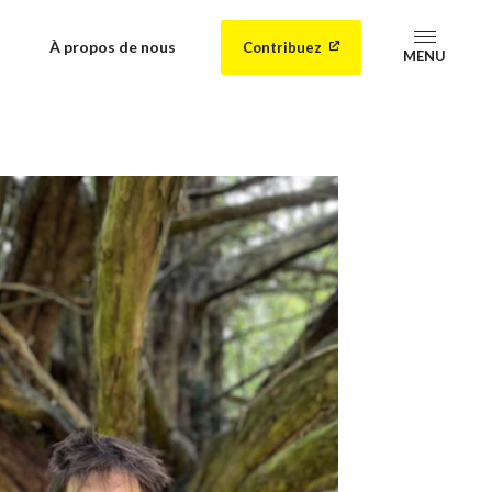
À propos de nous
Contribuez
MENU