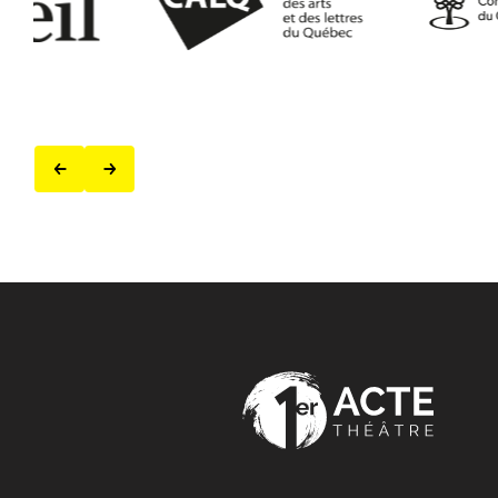
Précédent
Suivant