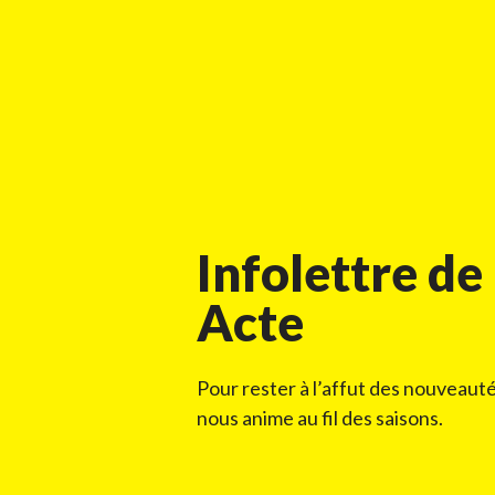
Infolettre de
Acte
Pour rester à l’affut des nouveauté
nous anime au fil des saisons.