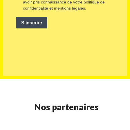
Nos partenaires