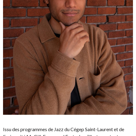
Issu des programmes de Jazz du Cégep Saint-Laurent et de