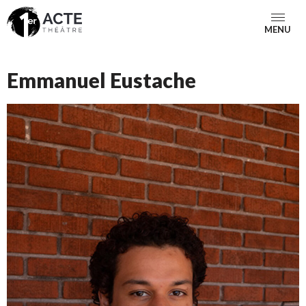
MENU
Emmanuel Eustache