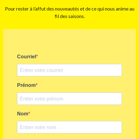
Pour rester à l’affut des nouveautés et de ce qui nous anime au
fil des saisons.