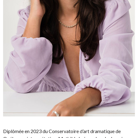
Diplômée en 2023 du Conservatoire d’art dramatique de