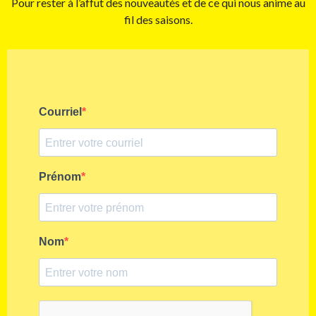
Pour rester à l’affut des nouveautés et de ce qui nous anime au
fil des saisons.