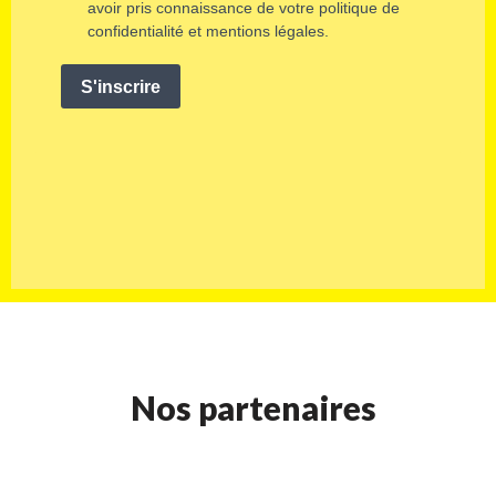
Nos partenaires