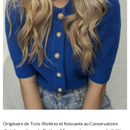
Originaire de Trois-Rivières et finissante au Conservatoire