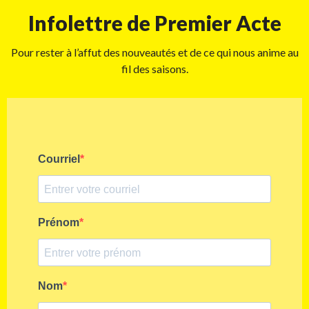
Infolettre de Premier Acte
Pour rester à l’affut des nouveautés et de ce qui nous anime au
fil des saisons.