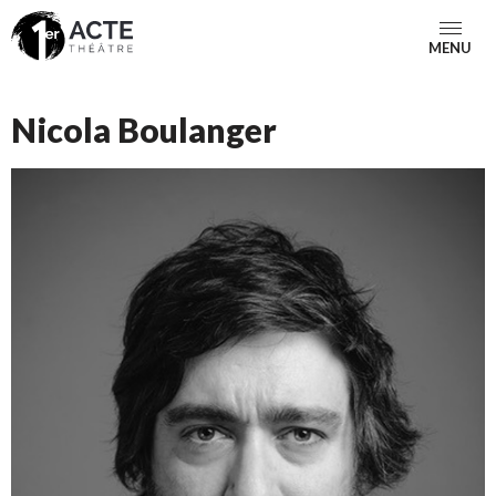
MENU
Nicola Boulanger