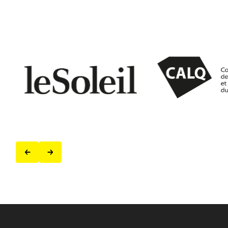
Précédent
Suivant