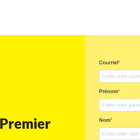
 Premier