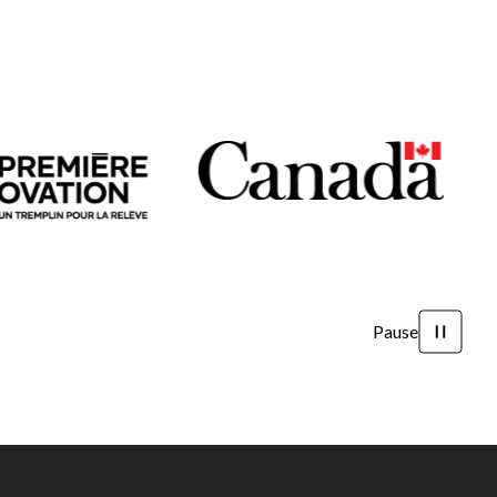
Pause