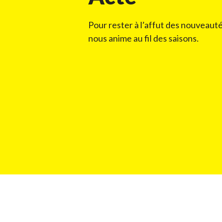
Pour rester à l’affut des nouveauté
nous anime au fil des saisons.