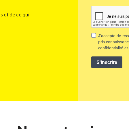
s et de ce qui