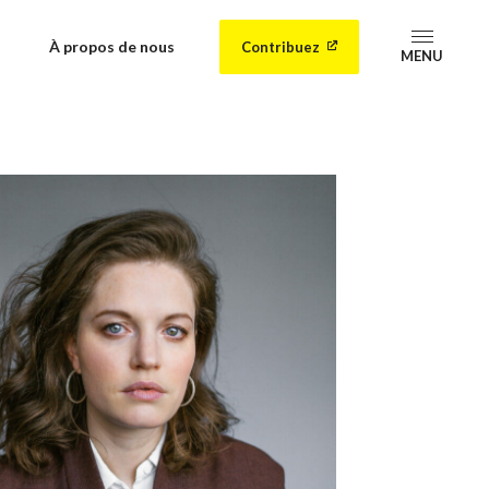
À propos de nous
Contribuez
MENU