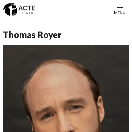
MENU
Thomas Royer