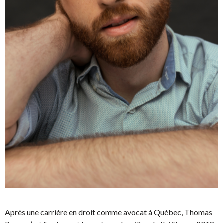
Après une carrière en droit comme avocat à Québec, Thomas