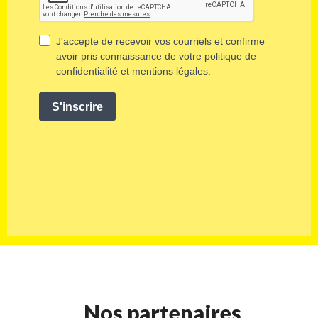
Nos partenaires