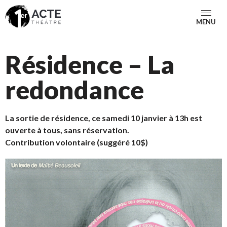
MENU
Résidence – La
redondance
La sortie de résidence, ce samedi 10 janvier à 13h est
ouverte à tous, sans réservation.
Contribution volontaire (suggéré 10$)