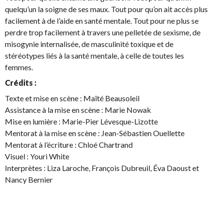
quelqu’un la soigne de ses maux. Tout pour qu’on ait accès plus
facilement à de l’aide en santé mentale. Tout pour ne plus se
perdre trop facilement à travers une pelletée de sexisme, de
misogynie internalisée, de masculinité toxique et de
stéréotypes liés à la santé mentale, à celle de toutes les
femmes.
Crédits :
Texte et mise en scène : Maïté Beausoleil
Assistance à la mise en scène : Marie Nowak
Mise en lumière : Marie-Pier Lévesque-Lizotte
Mentorat à la mise en scène : Jean-Sébastien Ouellette
Mentorat à l’écriture : Chloé Chartrand
Visuel : Youri White
Interprètes : Liza Laroche, François Dubreuil, Éva Daoust et
Nancy Bernier