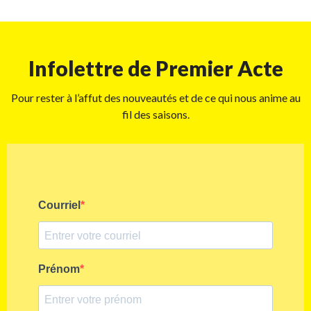
Infolettre de Premier Acte
Pour rester à l’affut des nouveautés et de ce qui nous anime au
fil des saisons.