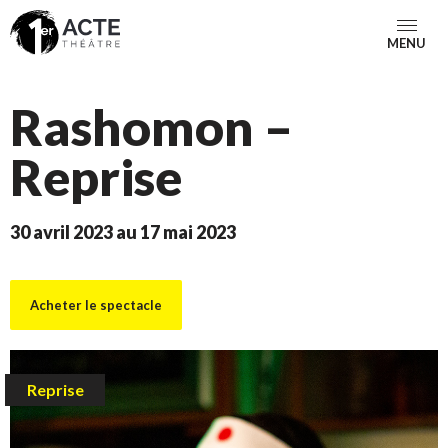
MENU
Rashomon –
Reprise
30 avril 2023 au 17 mai 2023
Acheter le spectacle
Reprise