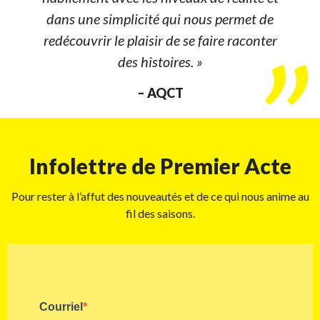
dans une simplicité qui nous permet de
redécouvrir le plaisir de se faire raconter
des histoires. »
– AQCT
Infolettre de Premier Acte
Pour rester à l’affut des nouveautés et de ce qui nous anime au
fil des saisons.