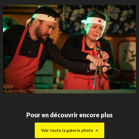
Pour en découvrir encore plus
Voir toute la galerie photo