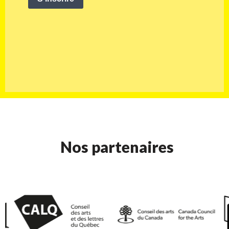
Nos partenaires